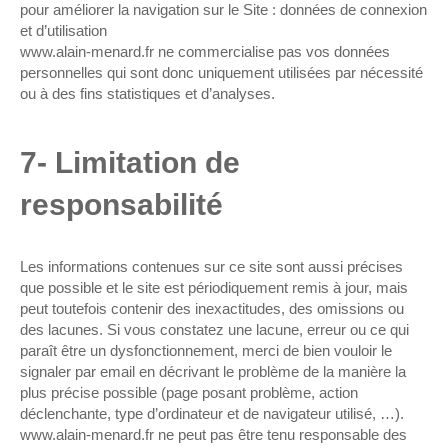
pour améliorer la navigation sur le Site : données de connexion
et d’utilisation
www.alain-menard.fr ne commercialise pas vos données
personnelles qui sont donc uniquement utilisées par nécessité
ou à des fins statistiques et d’analyses.
7- Limitation de
responsabilité
Les informations contenues sur ce site sont aussi précises
que possible et le site est périodiquement remis à jour, mais
peut toutefois contenir des inexactitudes, des omissions ou
des lacunes. Si vous constatez une lacune, erreur ou ce qui
paraît être un dysfonctionnement, merci de bien vouloir le
signaler par email en décrivant le problème de la manière la
plus précise possible (page posant problème, action
déclenchante, type d’ordinateur et de navigateur utilisé, …).
www.alain-menard.fr ne peut pas être tenu responsable des