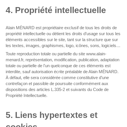
4. Propriété intellectuelle
Alain MÉNARD est propriétaire exclusif de tous les droits de
propriété intellectuelle ou détient les droits d’usage sur tous les
éléments accessibles sur le site, tant sur la structure que sur
les textes, images, graphismes, logo, icônes, sons, logiciels…
Toute reproduction totale ou partielle du site www.alain-
menard.fr, représentation, modification, publication, adaptation
totale ou partielle de l'un quelconque de ces éléments est
interdite, sauf autorisation écrite préalable de Alain MÉNARD.
À défaut, elle sera considérée comme constitutive d’une
contrefaçon et passible de poursuite conformément aux
dispositions des articles L.335-2 et suivants du Code de
Propriété Intellectuelle.
5. Liens hypertextes et
cookies