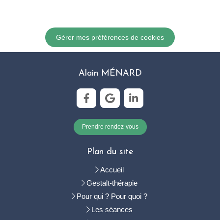
Gérer mes préférences de cookies
Alain MÉNARD
Prendre rendez-vous
Plan du site
Accueil
Gestalt-thérapie
Pour qui ? Pour quoi ?
Les séances