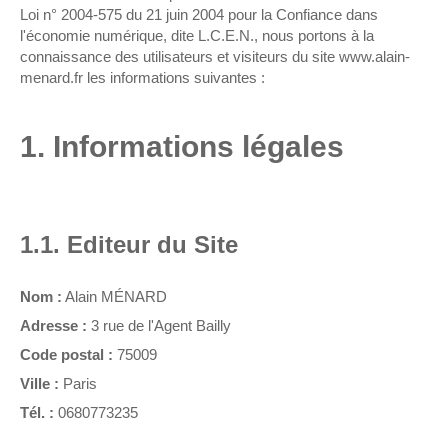
Loi n° 2004-575 du 21 juin 2004 pour la Confiance dans
l'économie numérique, dite L.C.E.N., nous portons à la
connaissance des utilisateurs et visiteurs du site www.alain-
menard.fr les informations suivantes :
1. Informations légales
1.1. Editeur du Site
Nom :
Alain MÉNARD
Adresse :
3 rue de l'Agent Bailly
Code postal :
75009
Ville :
Paris
Tél. :
0680773235