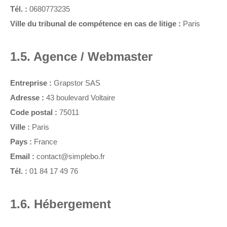
Tél. :
0680773235
Ville du tribunal de compétence en cas de litige :
Paris
1.5. Agence / Webmaster
Entreprise :
Grapstor SAS
Adresse :
43 boulevard Voltaire
Code postal :
75011
Ville :
Paris
Pays :
France
Email :
contact@simplebo.fr
Tél. :
01 84 17 49 76
1.6. Hébergement