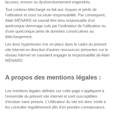
lacunes, erreurs ou dysfonctionnement engendrés.
Tout contenu téléchargé se fait aux risques et périls de
l'utilisateur et sous sa seule responsabilité. Par conséquent,
Alain MÉNARD ne saurait être tenu responsable d'un
quelconque dommage subi par l'ordinateur de l'utilisateur ou
d'une quelconque perte de données consécutives au
téléchargement.
Les liens hypertextes mis en place dans le cadre du présent
site internet en direction d'autres ressources présentes sur le
réseau Internet ne sauraient engager la responsabilité de Alain
MÉNARD.
A propos des mentions légales :
Les mentions légales définies sur cette page s'appliquent à
l'ensemble du présent site internet et sont susceptibles
d'évoluer sans préavis. L'Utilisateur du site est donc invité à
les consulter régulièrement afin d'en prendre connaissance.