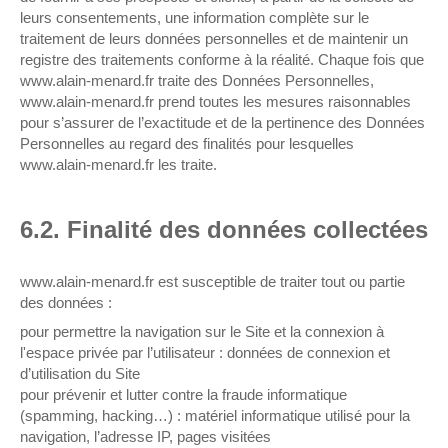
leurs consentements, une information complète sur le
traitement de leurs données personnelles et de maintenir un
registre des traitements conforme à la réalité. Chaque fois que
www.alain-menard.fr traite des Données Personnelles,
www.alain-menard.fr prend toutes les mesures raisonnables
pour s’assurer de l’exactitude et de la pertinence des Données
Personnelles au regard des finalités pour lesquelles
www.alain-menard.fr les traite.
6.2. Finalité des données collectées
www.alain-menard.fr est susceptible de traiter tout ou partie
des données :
pour permettre la navigation sur le Site et la connexion à
l'espace privée par l’utilisateur : données de connexion et
d’utilisation du Site
pour prévenir et lutter contre la fraude informatique
(spamming, hacking…) : matériel informatique utilisé pour la
navigation, l’adresse IP, pages visitées