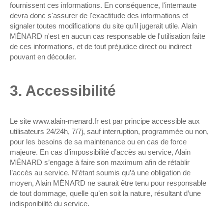
fournissent ces informations. En conséquence, l'internaute
devra donc s'assurer de l'exactitude des informations et
signaler toutes modifications du site qu'il jugerait utile. Alain
MÉNARD n'est en aucun cas responsable de l'utilisation faite
de ces informations, et de tout préjudice direct ou indirect
pouvant en découler.
3. Accessibilité
Le site www.alain-menard.fr est par principe accessible aux
utilisateurs 24/24h, 7/7j, sauf interruption, programmée ou non,
pour les besoins de sa maintenance ou en cas de force
majeure. En cas d’impossibilité d’accès au service, Alain
MÉNARD s’engage à faire son maximum afin de rétablir
l’accès au service. N’étant soumis qu’à une obligation de
moyen, Alain MÉNARD ne saurait être tenu pour responsable
de tout dommage, quelle qu’en soit la nature, résultant d’une
indisponibilité du service.