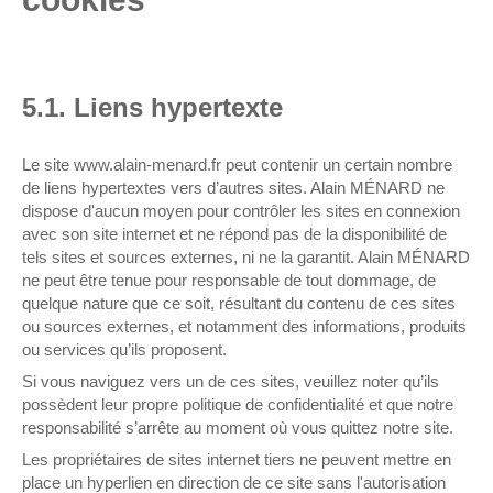
5.1. Liens hypertexte
Le site www.alain-menard.fr peut contenir un certain nombre
de liens hypertextes vers d’autres sites. Alain MÉNARD ne
dispose d'aucun moyen pour contrôler les sites en connexion
avec son site internet et ne répond pas de la disponibilité de
tels sites et sources externes, ni ne la garantit. Alain MÉNARD
ne peut être tenue pour responsable de tout dommage, de
quelque nature que ce soit, résultant du contenu de ces sites
ou sources externes, et notamment des informations, produits
ou services qu’ils proposent.
Si vous naviguez vers un de ces sites, veuillez noter qu’ils
possèdent leur propre politique de confidentialité et que notre
responsabilité s’arrête au moment où vous quittez notre site.
Les propriétaires de sites internet tiers ne peuvent mettre en
place un hyperlien en direction de ce site sans l'autorisation