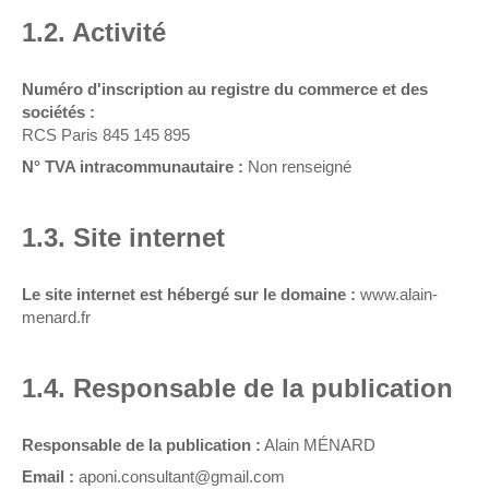
1.2. Activité
Numéro d'inscription au registre du commerce et des
sociétés :
RCS Paris 845 145 895
N° TVA intracommunautaire :
Non renseigné
1.3. Site internet
Le site internet est hébergé sur le domaine :
www.alain-
menard.fr
1.4. Responsable de la publication
Responsable de la publication :
Alain MÉNARD
Email :
aponi.consultant@gmail.com