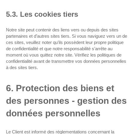
5.3. Les cookies tiers
Notre site peut contenir des liens vers ou depuis des sites
partenaires et d’autres sites tiers. Si vous naviguez vers un de
ces sites, veuillez noter qu’ils possèdent leur propre politique
de confidentialité et que notre responsabilité s’arrête au
moment où vous quittez notre site. Vérifiez les politiques de
confidentialité avant de transmettre vos données personnelles
à des sites tiers.
6. Protection des biens et
des personnes - gestion des
données personnelles
Le Client est informé des réglementations concernant la