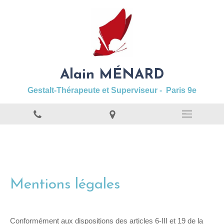
Alain MÉNARD
Gestalt-Thérapeute et Superviseur - Paris 9e
Mentions légales
Conformément aux dispositions des articles 6-III et 19 de la