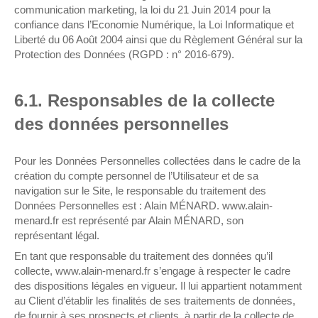
communication marketing, la loi du 21 Juin 2014 pour la
confiance dans l’Economie Numérique, la Loi Informatique et
Liberté du 06 Août 2004 ainsi que du Règlement Général sur la
Protection des Données (RGPD : n° 2016-679).
6.1. Responsables de la collecte
des données personnelles
Pour les Données Personnelles collectées dans le cadre de la
création du compte personnel de l’Utilisateur et de sa
navigation sur le Site, le responsable du traitement des
Données Personnelles est : Alain MÉNARD. www.alain-
menard.fr est représenté par Alain MÉNARD, son
représentant légal.
En tant que responsable du traitement des données qu’il
collecte, www.alain-menard.fr s’engage à respecter le cadre
des dispositions légales en vigueur. Il lui appartient notamment
au Client d’établir les finalités de ses traitements de données,
de fournir à ses prospects et clients, à partir de la collecte de