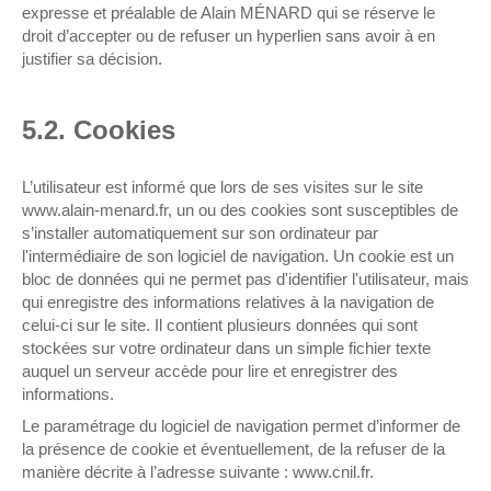
expresse et préalable de Alain MÉNARD qui se réserve le
droit d’accepter ou de refuser un hyperlien sans avoir à en
justifier sa décision.
5.2. Cookies
L’utilisateur est informé que lors de ses visites sur le site
www.alain-menard.fr, un ou des cookies sont susceptibles de
s’installer automatiquement sur son ordinateur par
l'intermédiaire de son logiciel de navigation. Un cookie est un
bloc de données qui ne permet pas d'identifier l'utilisateur, mais
qui enregistre des informations relatives à la navigation de
celui-ci sur le site. Il contient plusieurs données qui sont
stockées sur votre ordinateur dans un simple fichier texte
auquel un serveur accède pour lire et enregistrer des
informations.
Le paramétrage du logiciel de navigation permet d’informer de
la présence de cookie et éventuellement, de la refuser de la
manière décrite à l’adresse suivante :
www.cnil.fr
.